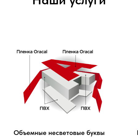
Объемные несветовые буквы