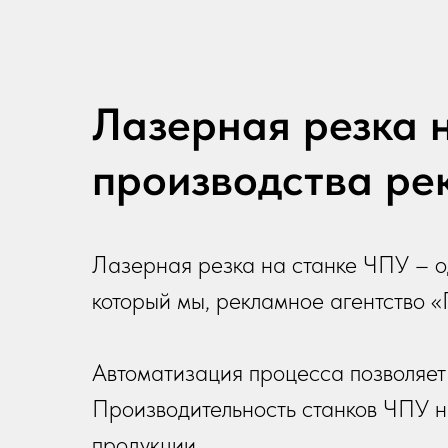
Лазерная резка 
производства ре
Лазерная резка на станке ЧПУ – о
который мы, рекламное агентство 
Автоматизация процесса позволяет 
Производительность станков ЧПУ н
продукции.