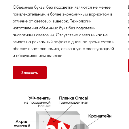
Объемные буквы без подсветки являются не менее
привлекательным и более экономичным вариантом в
отличие от световых вывесок. Технологии
изготовления объемных букв без подсветки
аналогичны световым. Отсутствие света никак не
влияет на рекламный эффект в дневное время суток и
обеспечивает экономию, связанную с эксплуатацией
и обслуживанием вывески.
Заказать