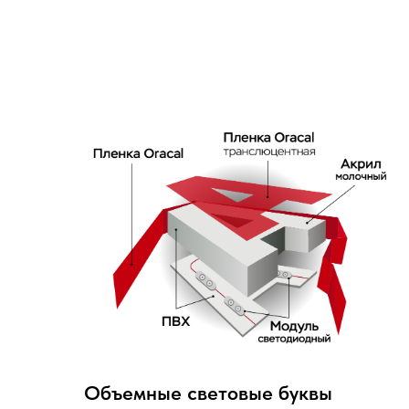
Объемные световые буквы