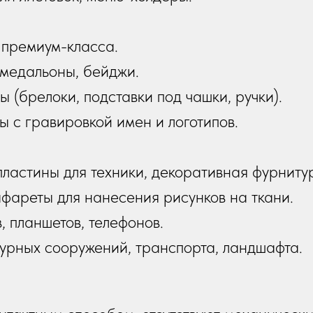
 премиум-класса.
 медальоны, бейджи.
(брелоки, подставки под чашки, ручки).
 с гравировкой имен и логотипов.
ластины для техники, декоративная фурниту
фареты для нанесения рисунков на ткани.
, планшетов, телефонов.
рных сооружений, транспорта, ландшафта.