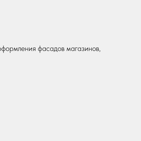
оформления фасадов магазинов,