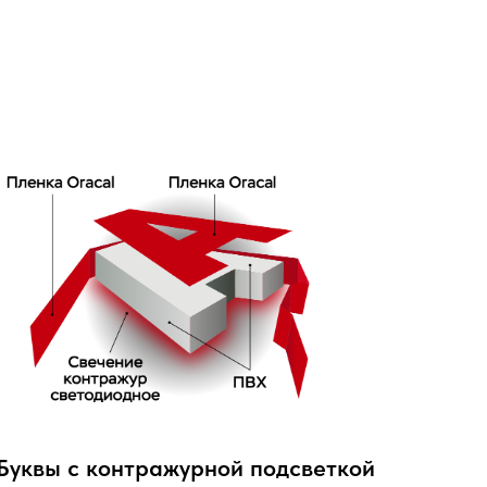
Буквы с контражурной подсветкой