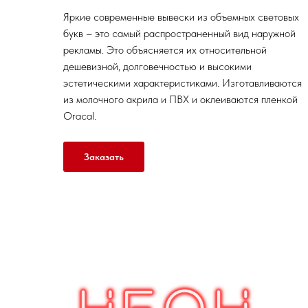
Яркие современные вывески из объемных световых
букв – это самый распространенный вид наружной
рекламы. Это объясняется их относительной
дешевизной, долговечностью и высокими
эстетическими характеристиками. Изготавливаются
из молочного акрила и ПВХ и оклеиваются пленкой
Oracal.
Заказать