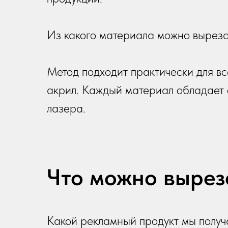
Из какого материала можно вырез
Метод подходит практически для все
акрил. Каждый материал обладает 
лазера.
Что можно вырез
Какой рекламный продукт мы получа