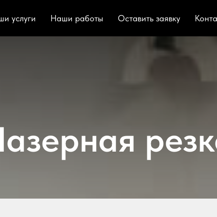
ши услуги
Наши работы
Оставить заявку
Конта
Лазерная резк