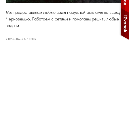
Мы предоставляем любые виды наружной рекламы по всему
Черноземью. Работаем с сетями и помогаем решить любые
задачи.
2026-06-26 10:05