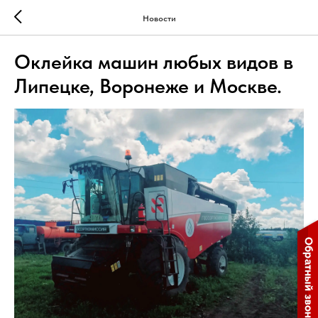
Новости
Оклейка машин любых видов в
Липецке, Воронеже и Москве.