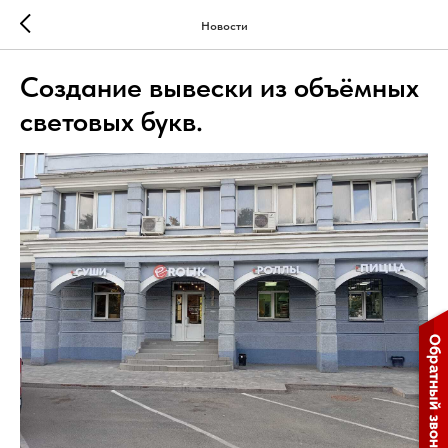
Новости
Создание вывески из объёмных
световых букв.