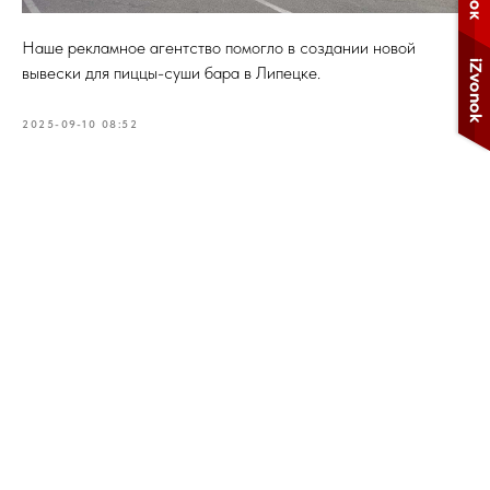
Наше рекламное агентство помогло в создании новой
вывески для пиццы-суши бара в Липецке.
2025-09-10 08:52