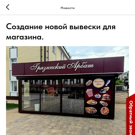
Новости
Создание новой вывески для
магазина.