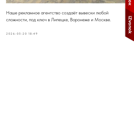
Наше рекламное агентство создаёт вывески любой
сложности, под ключ в Липецке, Воронеже и Москве.
2026-05-20 18:49