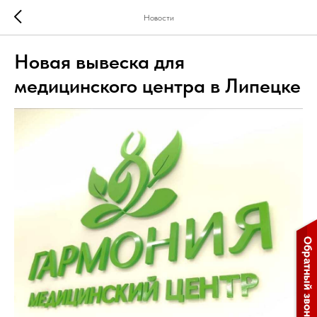
Новости
Новая вывеска для
медицинского центра в Липецке