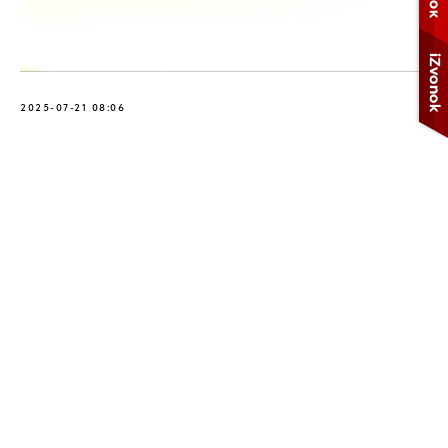
2025-07-21 08:06