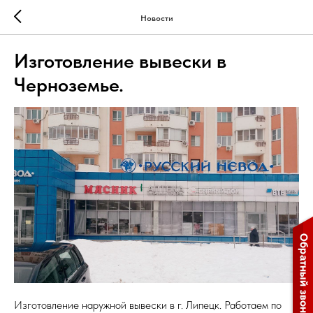
Новости
Изготовление вывески в
Черноземье.
Изготовление наружной вывески в г. Липецк. Работаем по