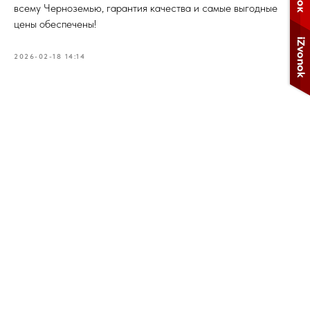
всему Черноземью, гарантия качества и самые выгодные
цены обеспечены!
2026-02-18 14:14